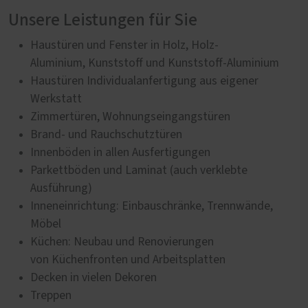
Unsere Leistungen für Sie
Haustüren und Fenster in Holz, Holz-
Aluminium, Kunststoff und Kunststoff-Aluminium
Haustüren Individualanfertigung aus eigener
Werkstatt
Zimmertüren, Wohnungseingangstüren
Brand- und Rauchschutztüren
Innenböden in allen Ausfertigungen
Parkettböden und Laminat (auch verklebte
Ausführung)
Inneneinrichtung: Einbauschränke, Trennwände,
Möbel
Küchen: Neubau und Renovierungen
von Küchenfronten und Arbeitsplatten
Decken in vielen Dekoren
Treppen