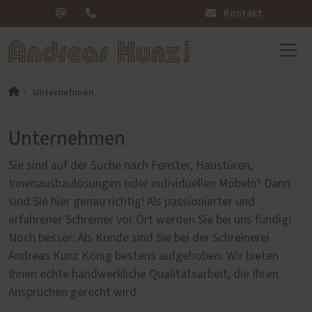
Kontakt
Unternehmen
Unternehmen
Sie sind auf der Suche nach Fenster, Haustüren,
Innenausbaulösungen oder individuellen Möbeln? Dann
sind Sie hier genau richtig! Als passionierter und
erfahrener Schreiner vor Ort werden Sie bei uns fündig!
Noch besser: Als Kunde sind Sie bei der Schreinerei
Andreas Kunz König bestens aufgehoben. Wir bieten
Ihnen echte handwerkliche Qualitätsarbeit, die Ihren
Ansprüchen gerecht wird.