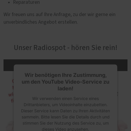
Reparaturen
Wir freuen uns auf Ihre Anfrage, zu der wir gerne ein
unverbindliches Angebot erstellen.
Unser Radiospot - hören Sie rein!
Wir benötigen Ihre Zustimmung,
um den YouTube Video-Service zu
laden!
Wir verwenden einen Service eines
Drittanbieters, um Videoinhalte einzubetten.
Dieser Service kann Daten zu Ihren Aktivitäten
sammeln. Bitte lesen Sie die Details durch und
stimmen Sie der Nutzung des Service zu, um
dieses Video anzusehen.