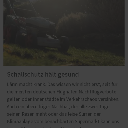
Schallschutz hält gesund
Lärm macht krank. Das wissen wir nicht erst, seit für
die meisten deutschen Flughäfen Nachtflugverbote
gelten oder Innenstädte im Verkehrschaos versinken.
Auch ein übereifriger Nachbar, der alle zwei Tage
seinen Rasen mäht oder das leise Surren der
Klimaanlage vom benachbarten Supermarkt kann uns