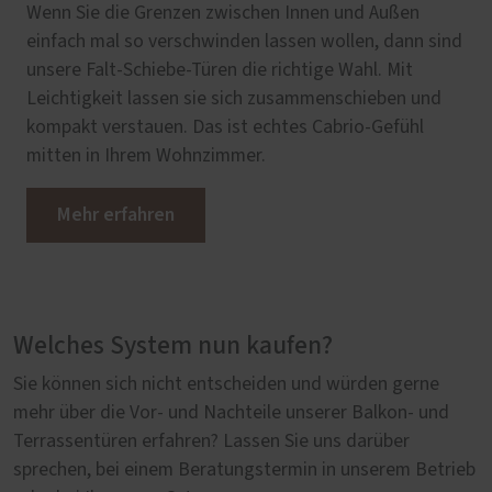
Wenn Sie die Grenzen zwischen Innen und Außen
einfach mal so verschwinden lassen wollen, dann sind
unsere Falt-Schiebe-Türen die richtige Wahl. Mit
Leichtigkeit lassen sie sich zusammenschieben und
kompakt verstauen. Das ist echtes Cabrio-Gefühl
mitten in Ihrem Wohnzimmer.
Mehr erfahren
Welches System nun kaufen?
Sie können sich nicht entscheiden und würden gerne
mehr über die Vor- und Nachteile unserer Balkon- und
Terrassentüren erfahren? Lassen Sie uns darüber
sprechen, bei einem Beratungstermin in unserem Betrieb