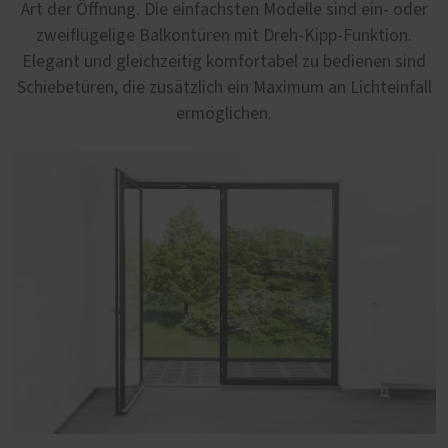
Art der Öffnung. Die einfachsten Modelle sind ein- oder
zweiflügelige Balkontüren mit Dreh-Kipp-Funktion.
Elegant und gleichzeitig komfortabel zu bedienen sind
Schiebetüren, die zusätzlich ein Maximum an Lichteinfall
ermöglichen.