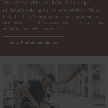
Sie suchen eine fachliche Beratung?
Bei der Entscheidung, welche Terrassentür sich für Ihr
Budget und Ihre Wohnsituation eignet, lassen wir Sie
nicht allein. Lassen Sie sich unverbindlich beraten bei uns
im Betrieb oder bei Ihnen vor Ort.
Jetzt Kontakt aufnehmen