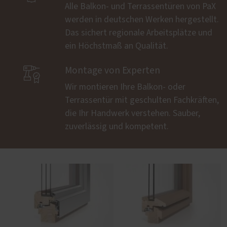
Alle Balkon- und Terrassentüren von PaX
werden in deutschen Werken hergestellt.
Das sichert regionale Arbeitsplätze und
ein Höchstmaß an Qualität.

Montage von Experten
Wir montieren Ihre Balkon- oder
Terrassentür mit geschulten Fachkräften,
die Ihr Handwerk verstehen. Sauber,
zuverlässig und kompetent.