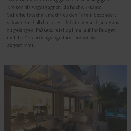
Kreisen als Angstgegner. Die hochwirksame
Sicherheitstechnik macht es den Tätern besonders
schwer. Deshalb bleibt es oft beim Versuch, ins Haus
zu gelangen. PaXsecura ist optimal auf Ihr Budget
und die Gefährdungslage Ihrer Immobilie
abgestimmt.