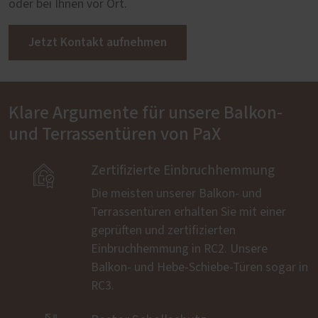
oder bei Ihnen vor Ort.
Jetzt Kontakt aufnehmen
Klare Argumente für unsere Balkon-
und Terrassentüren von PaX

Zertifizierte Einbruchhemmung
Die meisten unserer Balkon- und
Terrassentüren erhalten Sie mit einer
geprüften und zertifizierten
Einbruchhemmung in RC2. Unsere
Balkon- und Hebe-Schiebe-Türen sogar in
RC3.