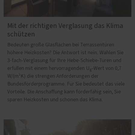
Mit der richtigen Verglasung das Klima
schützen
Bedeuten große Glasflächen bei Terrassentüren
höhere Heizkosten? Die Antwort ist nein. Wählen Sie
3-fach-Verglasung für Ihre Hebe-Schiebe-Türen und
erfüllen mit einem hervorragenden U
-Wert von 0,7
g
W/(m²K) die strengen Anforderungen der
Bundesförderprogramme. Für Sie bedeutet das viele
Vorteile. Die Anschaffung kann förderfähig sein, Sie
sparen Heizkosten und schonen das Klima.