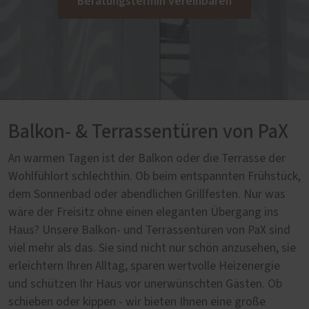
Beratungstermin vereinbaren
Balkon- & Terrassentüren von PaX
An warmen Tagen ist der Balkon oder die Terrasse der
Wohlfühlort schlechthin. Ob beim entspannten Frühstück,
dem Sonnenbad oder abendlichen Grillfesten. Nur was
wäre der Freisitz ohne einen eleganten Übergang ins
Haus? Unsere Balkon- und Terrassentüren von PaX sind
viel mehr als das. Sie sind nicht nur schön anzusehen, sie
erleichtern Ihren Alltag, sparen wertvolle Heizenergie
und schützen Ihr Haus vor unerwünschten Gästen. Ob
schieben oder kippen - wir bieten Ihnen eine große