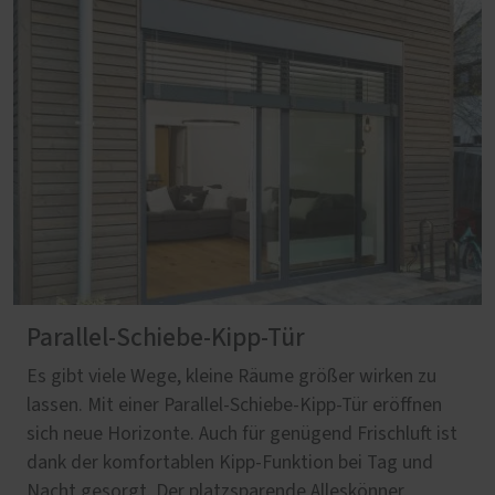
Parallel-Schiebe-Kipp-Tür
Es gibt viele Wege, kleine Räume größer wirken zu
lassen. Mit einer Parallel-Schiebe-Kipp-Tür eröffnen
sich neue Horizonte. Auch für genügend Frischluft ist
dank der komfortablen Kipp-Funktion bei Tag und
Nacht gesorgt. Der platzsparende Alleskönner.