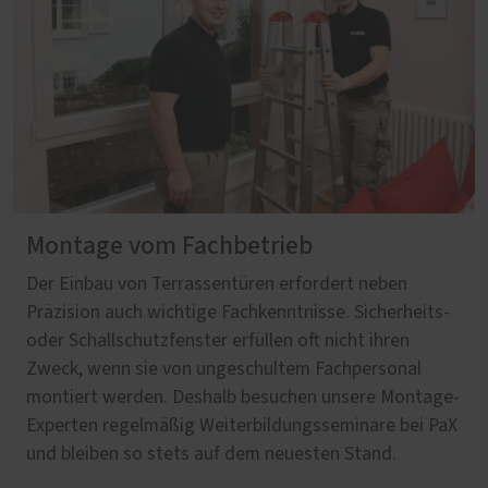
Montage vom Fachbetrieb
Der Einbau von Terrassentüren erfordert neben
Präzision auch wichtige Fachkenntnisse. Sicherheits-
oder Schallschutzfenster erfüllen oft nicht ihren
Zweck, wenn sie von ungeschultem Fachpersonal
montiert werden. Deshalb besuchen unsere Montage-
Experten regelmäßig Weiterbildungsseminare bei PaX
und bleiben so stets auf dem neuesten Stand.