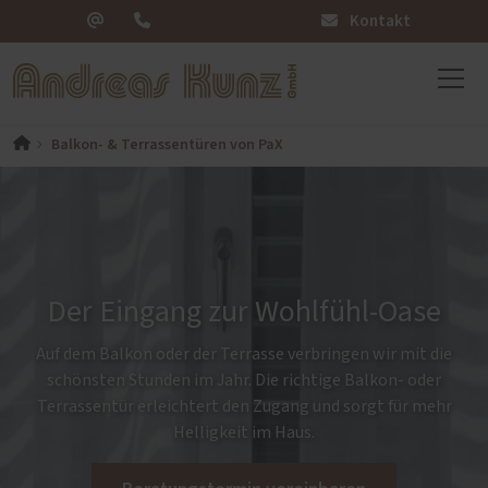
Kontakt
Balkon- & Terrassentüren von PaX
Der Eingang zur Wohlfühl-Oase
Auf dem Balkon oder der Terrasse verbringen wir mit die
schönsten Stunden im Jahr. Die richtige Balkon- oder
Terrassentür erleichtert den Zugang und sorgt für mehr
Helligkeit im Haus.