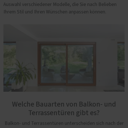
Auswahl verschiedener Modelle, die Sie nach Belieben
Ihrem Stil und Ihren Wünschen anpassen können.
Welche Bauarten von Balkon- und
Terrassentüren gibt es?
Balkon- und Terrassentüren unterscheiden sich nach der