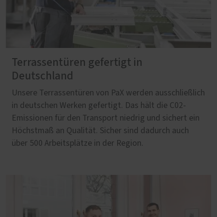
Terrassentüren gefertigt in
Deutschland
Unsere Terrassentüren von PaX werden ausschließlich
in deutschen Werken gefertigt. Das hält die C02-
Emissionen für den Transport niedrig und sichert ein
Höchstmaß an Qualität. Sicher sind dadurch auch
über 500 Arbeitsplätze in der Region.