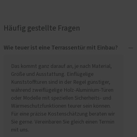
Häufig gestellte Fragen
Wie teuer ist eine Terrassentür mit Einbau?
Das kommt ganz darauf an, je nach Material,
Größe und Ausstattung. Einflügelige
Kunststofftüren sind in der Regel günstiger,
während zweiflügelige Holz-Aluminium-Türen
oder Modelle mit speziellen Sicherheits- und
Wärmeschutzfunktionen teurer sein können.
Für eine präzise Kostenschätzung beraten wir
Sie gerne. Vereinbaren Sie gleich einen Termin
mit uns.