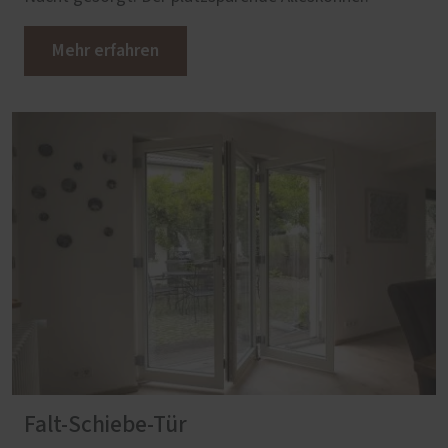
Mehr erfahren
Falt-Schiebe-Tür