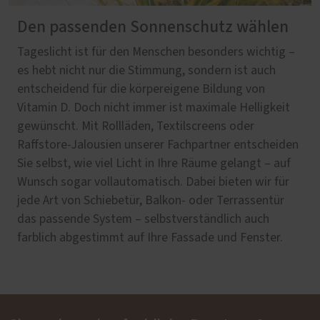
Den passenden Sonnenschutz wählen
Tageslicht ist für den Menschen besonders wichtig –
es hebt nicht nur die Stimmung, sondern ist auch
entscheidend für die körpereigene Bildung von
Vitamin D. Doch nicht immer ist maximale Helligkeit
gewünscht. Mit Rollläden, Textilscreens oder
Raffstore-Jalousien unserer Fachpartner entscheiden
Sie selbst, wie viel Licht in Ihre Räume gelangt – auf
Wunsch sogar vollautomatisch. Dabei bieten wir für
jede Art von Schiebetür, Balkon- oder Terrassentür
das passende System – selbstverständlich auch
farblich abgestimmt auf Ihre Fassade und Fenster.