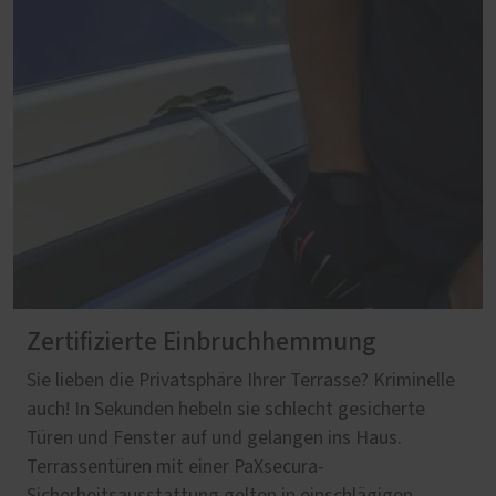
Zertifizierte Einbruchhemmung
Sie lieben die Privatsphäre Ihrer Terrasse? Kriminelle
auch! In Sekunden hebeln sie schlecht gesicherte
Türen und Fenster auf und gelangen ins Haus.
Terrassentüren mit einer PaXsecura-
Sicherheitsausstattung gelten in einschlägigen