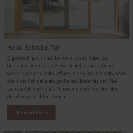
Hebe-Schiebe-Tür
Gigantisch groß und dennoch komfortabel zu
bedienen sind unsere Hebe-Schiebe-Türen. Denn
weder ragen sie beim Öffnen in den Raum hinein, noch
stellt die Schwelle ein größeres Hindernis dar. Viel
Lichteinfall und volles Panorama erwartet Sie. Mehr
draußen geht drinnen nicht.
Mehr erfahren