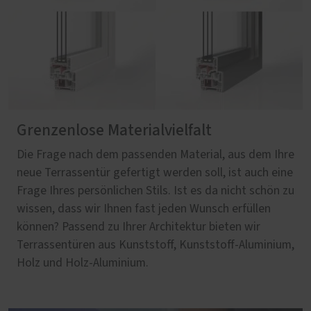
Grenzenlose Materialvielfalt
Die Frage nach dem passenden Material, aus dem Ihre
neue Terrassentür gefertigt werden soll, ist auch eine
Frage Ihres persönlichen Stils. Ist es da nicht schön zu
wissen, dass wir Ihnen fast jeden Wunsch erfüllen
können? Passend zu Ihrer Architektur bieten wir
Terrassentüren aus Kunststoff, Kunststoff-Aluminium,
Holz und Holz-Aluminium.