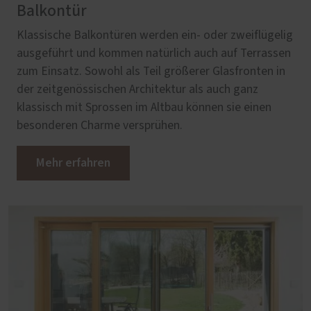
Balkontür
Klassische Balkontüren werden ein- oder zweiflügelig
ausgeführt und kommen natürlich auch auf Terrassen
zum Einsatz. Sowohl als Teil größerer Glasfronten in
der zeitgenössischen Architektur als auch ganz
klassisch mit Sprossen im Altbau können sie einen
besonderen Charme versprühen.
Mehr erfahren