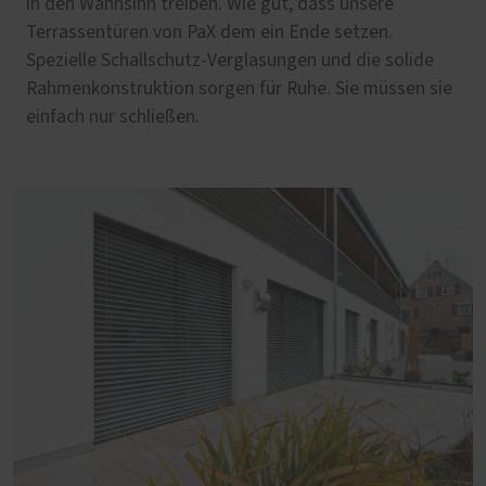
in den Wahnsinn treiben. Wie gut, dass unsere
Terrassentüren von PaX dem ein Ende setzen.
Spezielle Schallschutz-Verglasungen und die solide
Rahmenkonstruktion sorgen für Ruhe. Sie müssen sie
einfach nur schließen.