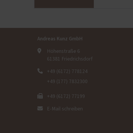
Andreas Kunz GmbH
Höhenstraße 6
61381 Friedrichsdorf
+49 (6172) 778124
+49 (177) 7832300
+49 (6172) 77199
E-Mail schreiben