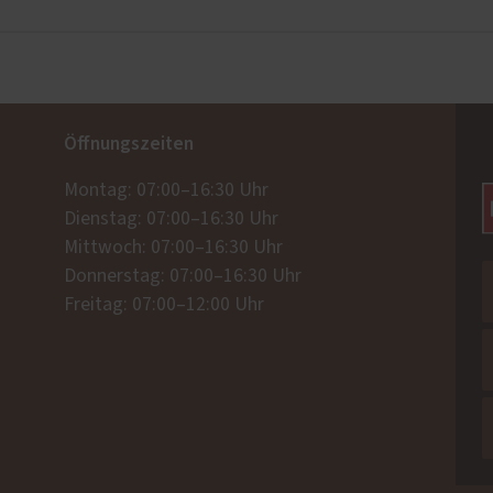
Öffnungszeiten
Montag: 07:00–16:30 Uhr
Dienstag: 07:00–16:30 Uhr
Mittwoch: 07:00–16:30 Uhr
Donnerstag: 07:00–16:30 Uhr
Freitag: 07:00–12:00 Uhr